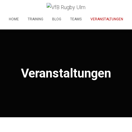
HOME
TRAINING
BLOG
TEAMS
VERANSTALTUNGEN
Veranstaltungen