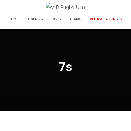
HOME
TRAINING
BLOG
TEAMS
VERANSTALTUNGEN
7s