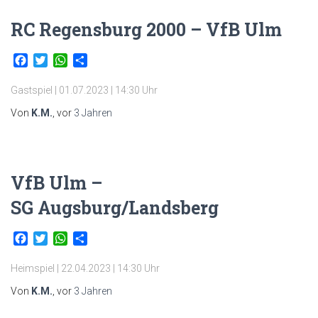
RC Regensburg 2000 – VfB Ulm
Facebook
Twitter
WhatsApp
Teilen
Gastspiel | 01.07.2023 | 14:30 Uhr
Von
K.M.
, vor
3 Jahren
VfB Ulm –
SG Augsburg/Landsberg
Facebook
Twitter
WhatsApp
Teilen
Heimspiel | 22.04.2023 | 14:30 Uhr
Von
K.M.
, vor
3 Jahren