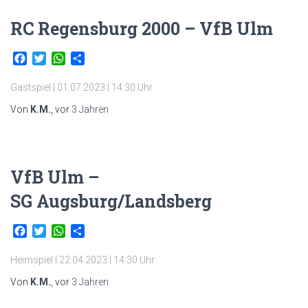
RC Regensburg 2000 – VfB Ulm
Facebook
Twitter
WhatsApp
Teilen
Gastspiel | 01.07.2023 | 14:30 Uhr
Von
K.M.
, vor
3 Jahren
VfB Ulm –
SG Augsburg/Landsberg
Facebook
Twitter
WhatsApp
Teilen
Heimspiel | 22.04.2023 | 14:30 Uhr
Von
K.M.
, vor
3 Jahren