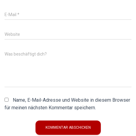
E-Mail
*
Website
Was beschäftigt dich?
Name, E-Mail-Adresse und Website in diesem Browser
für meinen nächsten Kommentar speichern.